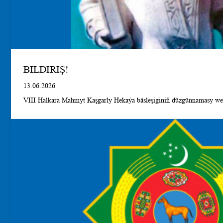
BILDIRIŞ!
13.06.2026